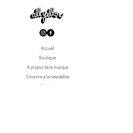
Accueil
Boutique
A propos de la marque
S'inscrire à la newsletter
Contact
Livraisons et retours
Conditions générales
Politique de confidentialité
FAQ