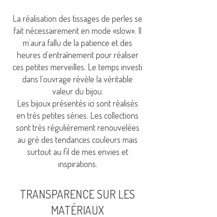
La réalisation des tissages de perles se
fait nécessairement en mode «slow». Il
m’aura fallu de la patience et des
heures d’entraînement pour réaliser
ces petites merveilles. Le temps investi
dans l’ouvrage révèle la véritable
valeur du bijou.
Les bijoux présentés ici sont réalisés
en très petites séries. Les collections
sont très régulièrement renouvelées
au gré des tendances couleurs mais
surtout au fil de mes envies et
inspirations.
TRANSPARENCE SUR LES
MATÉRIAUX