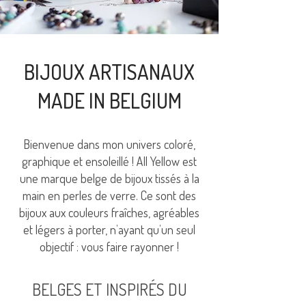
BIJOUX ARTISANAUX
MADE IN BELGIUM
Bienvenue dans mon univers coloré,
graphique et ensoleillé ! All Yellow est
une marque belge de bijoux tissés à la
main en perles de verre. Ce sont des
bijoux aux couleurs fraîches, agréables
et légers à porter, n’ayant qu’un seul
objectif : vous faire rayonner !
BELGES ET INSPIRÉS DU