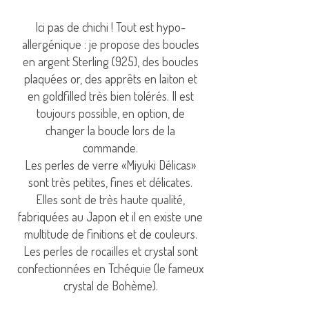
Ici pas de chichi ! Tout est hypo-
allergénique : je propose des boucles
en argent Sterling (925), des boucles
plaquées or, des apprêts en laiton et
en goldfilled très bien tolérés. Il est
toujours possible, en option, de
changer la boucle lors de la
commande.
Les perles de verre «Miyuki Délicas»
sont très petites, fines et délicates.
Elles sont de très haute qualité,
fabriquées au Japon et il en existe une
multitude de finitions et de couleurs.
Les perles de rocailles et crystal sont
confectionnées en Tchéquie (le fameux
crystal de Bohème).