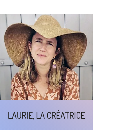
LAURIE, LA CRÉATRICE