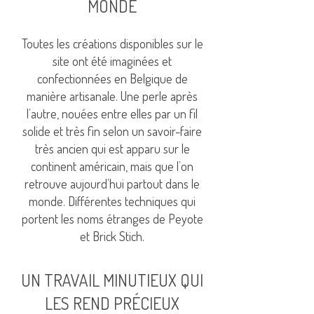
MONDE
Toutes les créations disponibles sur le
site ont été imaginées et
confectionnées en Belgique de
manière artisanale. Une perle après
l’autre, nouées entre elles par un fil
solide et très fin selon un savoir-faire
très ancien qui est apparu sur le
continent américain, mais que l’on
retrouve aujourd’hui partout dans le
monde. Différentes techniques qui
portent les noms étranges de Peyote
et Brick Stich.
UN TRAVAIL MINUTIEUX QUI
LES REND PRÉCIEUX